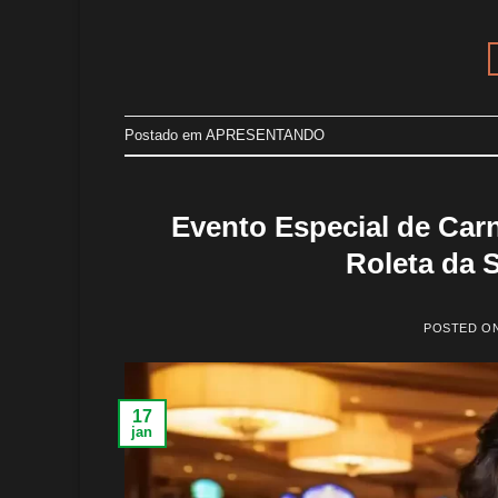
Postado em
APRESENTANDO
Evento Especial de Carn
Roleta da S
POSTED O
17
jan