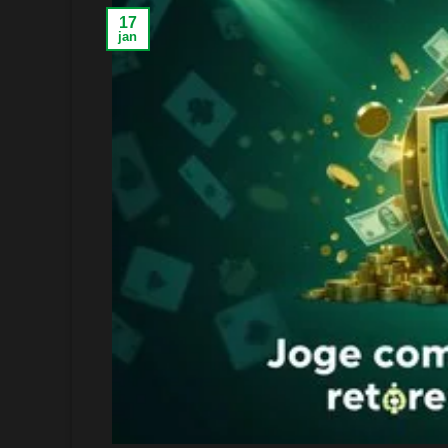
17
jan