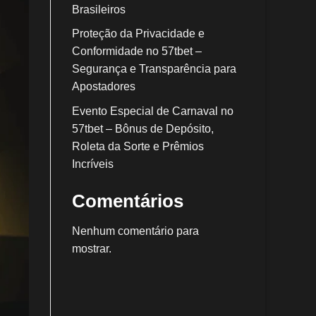
Brasileiros
Proteção da Privacidade e
Conformidade no 57tbet –
Segurança e Transparência para
Apostadores
Evento Especial de Carnaval no
57tbet – Bônus de Depósito,
Roleta da Sorte e Prêmios
Incríveis
Comentários
Nenhum comentário para
mostrar.