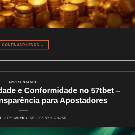
CONTINUAR LENDO
→
APRESENTANDO
dade e Conformidade no 57tbet –
nsparência para Apostadores
N
17 DE JANEIRO DE 2025
BY
BIGBOSS