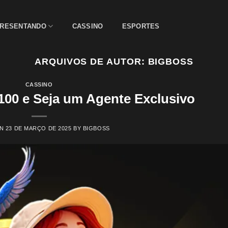
RESENTANDO
CASSINO
ESPORTES
ARQUIVOS DE AUTOR:
BIGBOSS
CASSINO
100 e Seja um Agente Exclusivo
ON
23 DE MARÇO DE 2025
BY
BIGBOSS